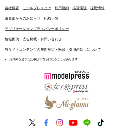
会社概要
モデルプレスとは
利用規約
推奨環境
採用情報
編集部からのお知らせ
RSS一覧
アプリケーションプライバシーポリシー
情報提供・広告掲載・お問い合わせ
当サイトコンテンツの無断複写・転載・引用の禁止について
※一定期間を過ぎた記事は非表示になることがあります