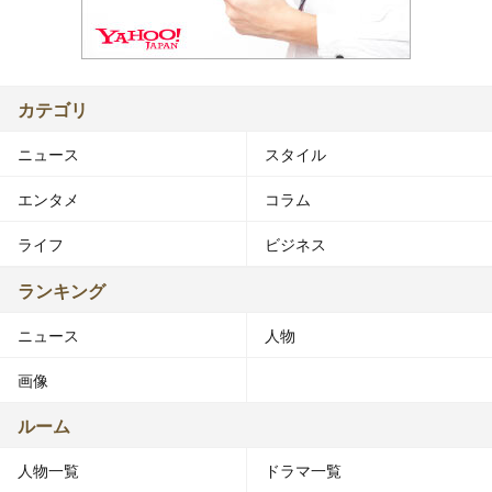
カテゴリ
ニュース
スタイル
エンタメ
コラム
ライフ
ビジネス
ランキング
ニュース
人物
画像
ルーム
人物一覧
ドラマ一覧