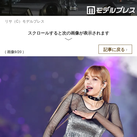
リサ（C）モデルプレス
スクロールすると次の画像が表示されます
記事に戻る
( 画像9/20 )