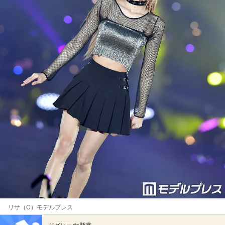
リサ（C）モデルプレス