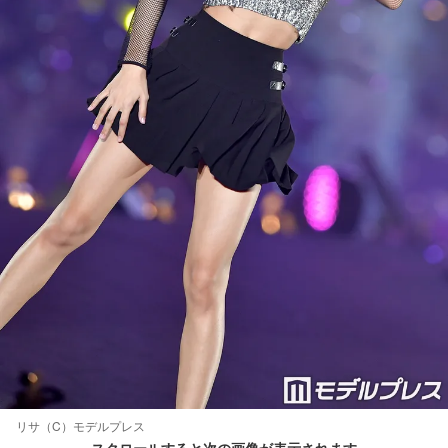
リサ（C）モデルプレス