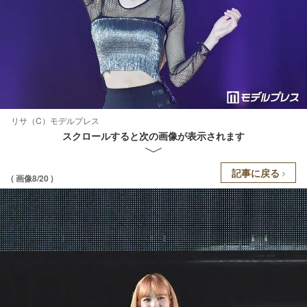
リサ（C）モデルプレス
スクロールすると次の画像が表示されます
記事に戻る
( 画像8/20 )