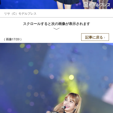
リサ（C）モデルプレス
スクロールすると次の画像が表示されます
記事に戻る
( 画像17/20 )