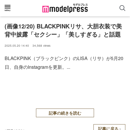
(画像12/20) BLACKPINKリサ、大胆衣装で美
背中披露「セクシー」「美しすぎる」と話題
2025.05.20 14:40
34,568
views
BLACKPINK（ブラックピンク）のLISA（リサ）が5月20
日、自身のInstagramを更新。...
記事の続きを読む
記事に戻る