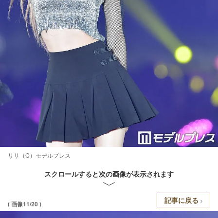
リサ（C）モデルプレス
スクロールすると次の画像が表示されます
記事に戻る
( 画像11/20 )