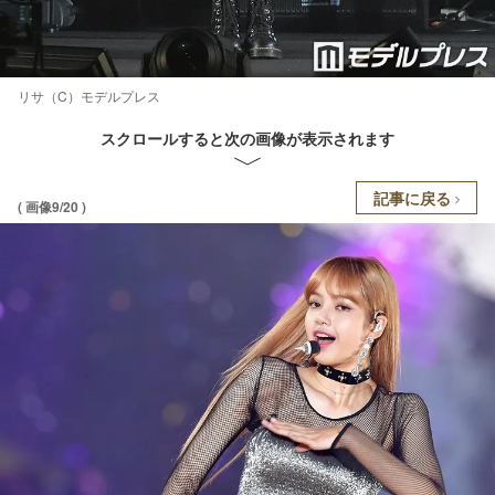
リサ（C）モデルプレス
スクロールすると次の画像が表示されます
記事に戻る
( 画像9/20 )