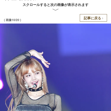
スクロールすると次の画像が表示されます
記事に戻る
( 画像10/20 )