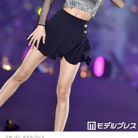
リサ（C）モデルプレス