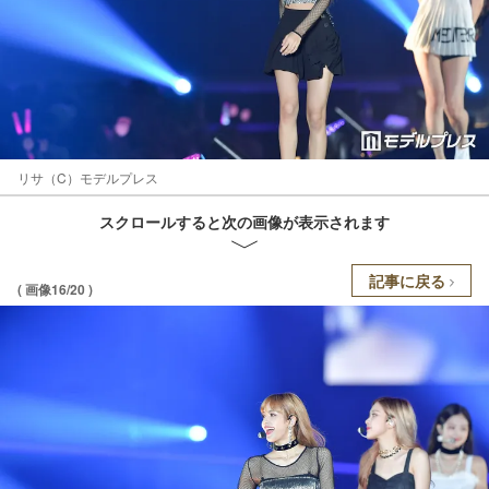
リサ（C）モデルプレス
スクロールすると次の画像が表示されます
記事に戻る
( 画像16/20 )