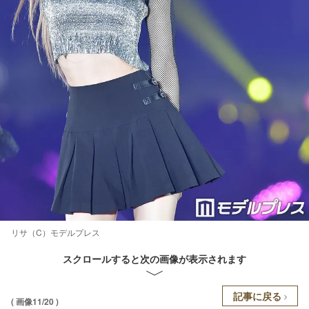
リサ（C）モデルプレス
スクロールすると次の画像が表示されます
記事に戻る
( 画像11/20 )