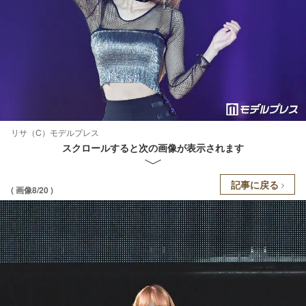
リサ（C）モデルプレス
スクロールすると次の画像が表示されます
記事に戻る
( 画像8/20 )