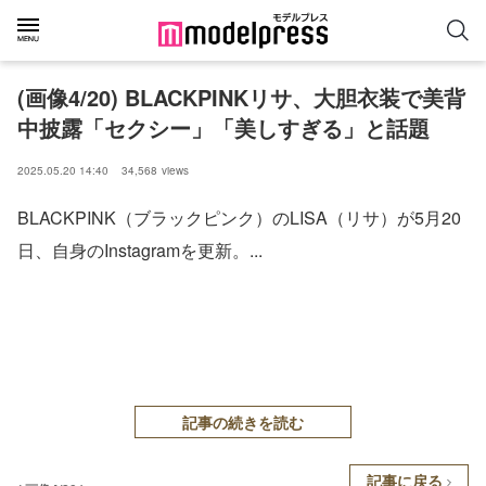
(画像4/20) BLACKPINKリサ、大胆衣装で美背
中披露「セクシー」「美しすぎる」と話題
2025.05.20 14:40
34,568
views
BLACKPINK（ブラックピンク）のLISA（リサ）が5月20
日、自身のInstagramを更新。...
記事の続きを読む
記事に戻る