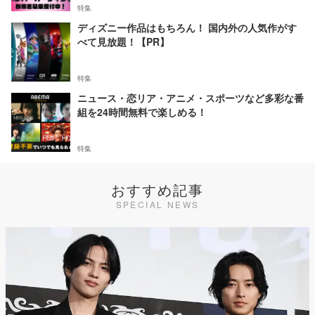
特集
ディズニー作品はもちろん！ 国内外の人気作がす
べて見放題！【PR】
特集
ニュース・恋リア・アニメ・スポーツなど多彩な番
組を24時間無料で楽しめる！
特集
おすすめ記事
SPECIAL NEWS