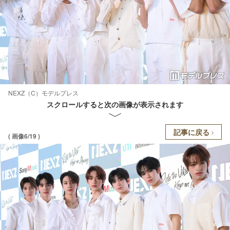
NEXZ（C）モデルプレス
スクロールすると次の画像が表示されます
記事に戻る
( 画像6/19 )