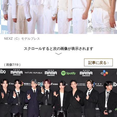
NEXZ（C）モデルプレス
スクロールすると次の画像が表示されます
記事に戻る
( 画像7/19 )