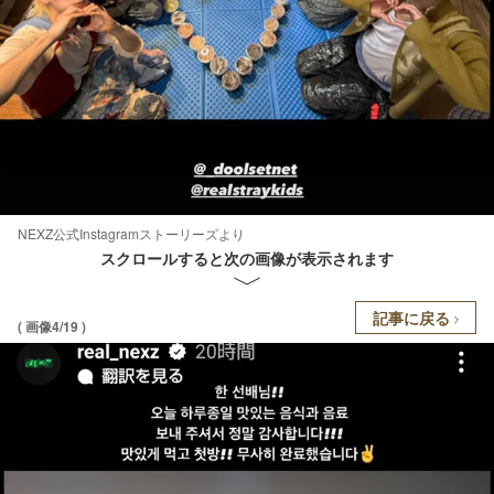
NEXZ公式Instagramストーリーズより
スクロールすると次の画像が表示されます
記事に戻る
( 画像4/19 )