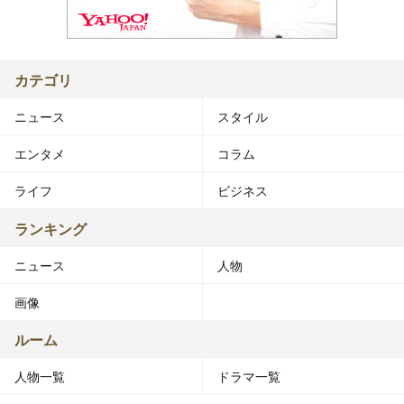
カテゴリ
ニュース
スタイル
エンタメ
コラム
ライフ
ビジネス
ランキング
ニュース
人物
画像
ルーム
人物一覧
ドラマ一覧