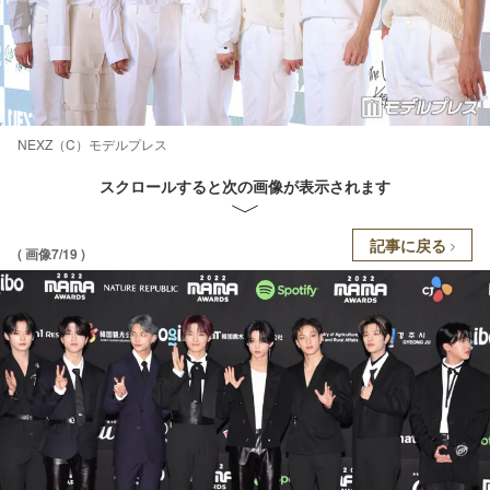
NEXZ（C）モデルプレス
スクロールすると次の画像が表示されます
記事に戻る
( 画像7/19 )