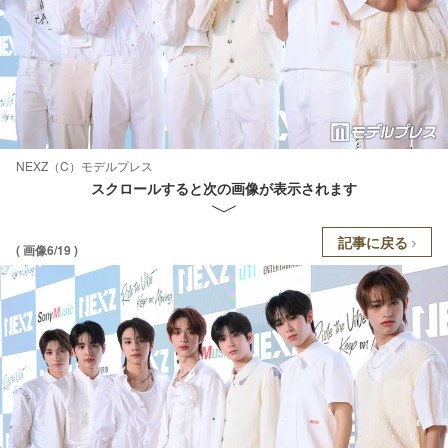
NEXZ（C）モデルプレス
スクロールすると次の画像が表示されます
記事に戻る
( 画像6/19 )