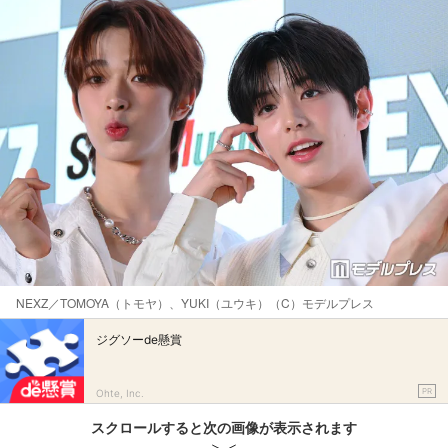
NEXZ／TOMOYA（トモヤ）、YUKI（ユウキ）（C）モデルプレス
ジグソーde懸賞
PR
Ohte, Inc.
スクロールすると次の画像が表示されます