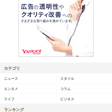
カテゴリ
ニュース
スタイル
エンタメ
コラム
ライフ
ビジネス
ランキング