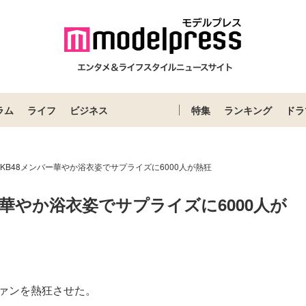
ラム
ライフ
ビジネス
特集
ランキング
ドラ
KB48メンバー華やか浴衣姿でサプライズに6000人が熱狂
ー華やか浴衣姿でサプライズに6000人が
ファンを熱狂させた。