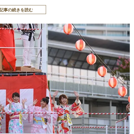
記事の続きを読む