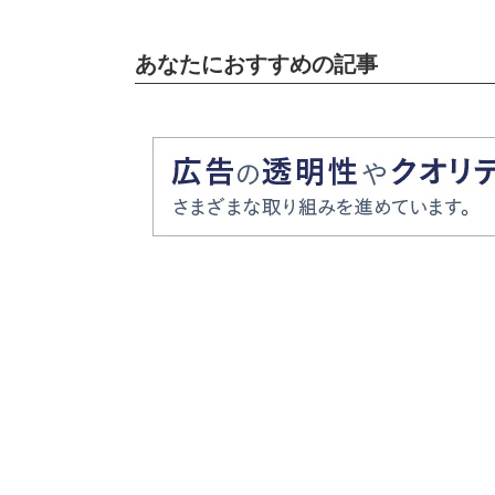
あなたにおすすめの記事