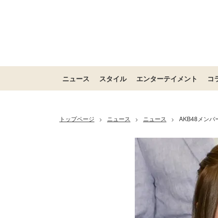
ニュース
スタイル
エンターテイメント
コ
トップページ
ニュース
ニュース
AKB48メン
>
>
>