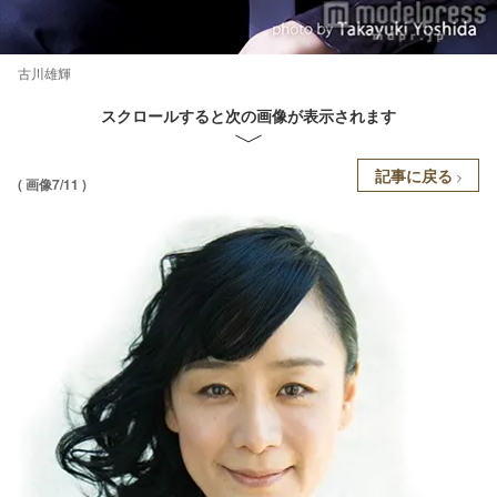
古川雄輝
スクロールすると次の画像が表示されます
記事に戻る
( 画像7/11 )