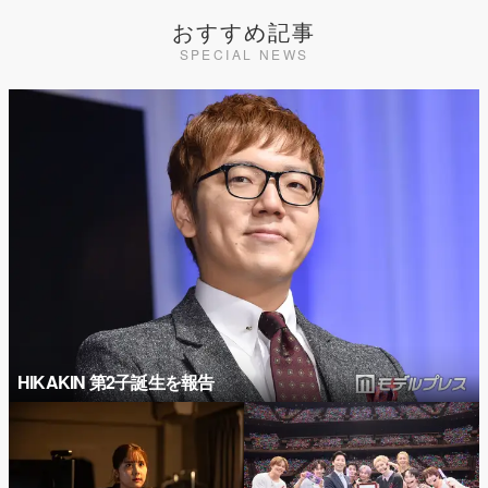
おすすめ記事
SPECIAL NEWS
HIKAKIN 第2子誕生を報告