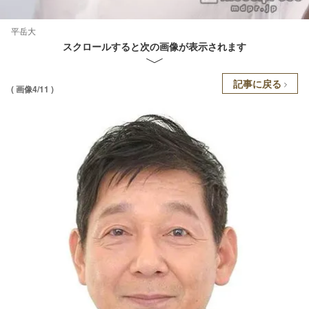
平岳大
スクロールすると次の画像が表示されます
記事に戻る
( 画像4/11 )