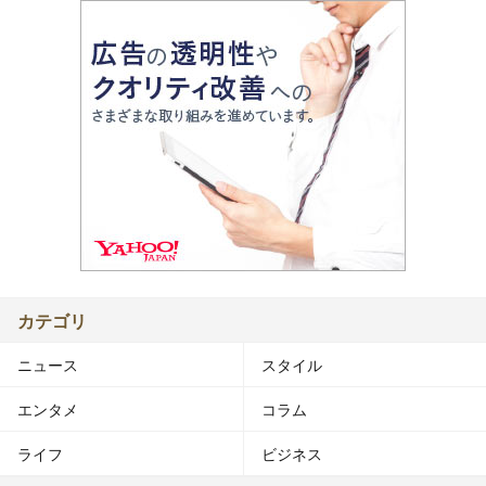
カテゴリ
ニュース
スタイル
エンタメ
コラム
ライフ
ビジネス