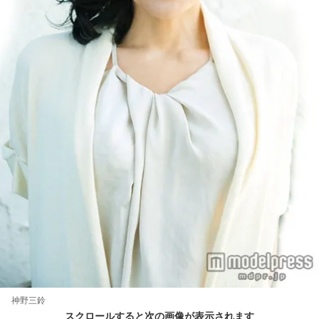
神野三鈴
スクロールすると次の画像が表示されます