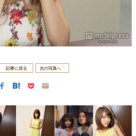
記事に戻る
次の写真へ