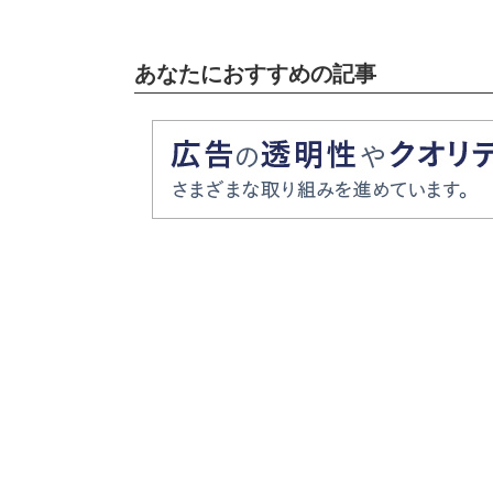
あなたにおすすめの記事