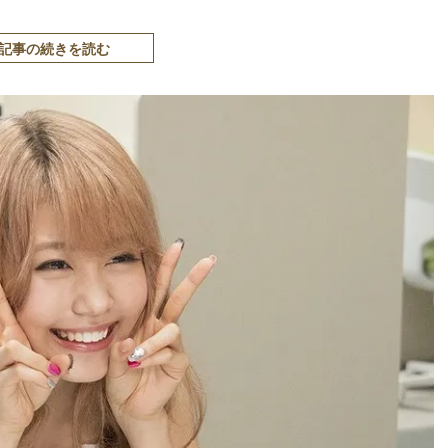
記事の続きを読む