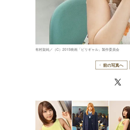
有村架純／（C）2015映画「ビリギャル」製作委員会
前の写真へ