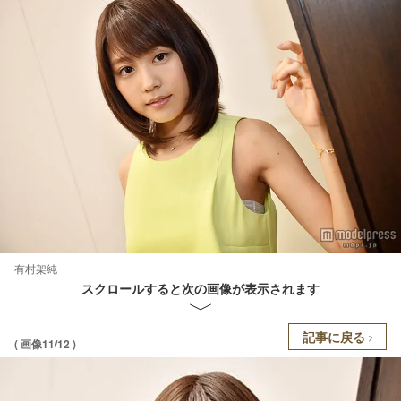
有村架純
スクロールすると次の画像が表示されます
記事に戻る
( 画像11/12 )