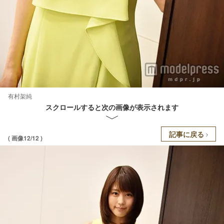
有村架純
スクロールすると次の画像が表示されます
記事に戻る
( 画像12/12 )