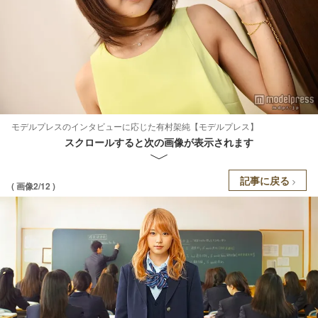
モデルプレスのインタビューに応じた有村架純【モデルプレス】
スクロールすると次の画像が表示されます
記事に戻る
( 画像2/12 )