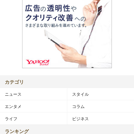
カテゴリ
ニュース
スタイル
エンタメ
コラム
ライフ
ビジネス
ランキング