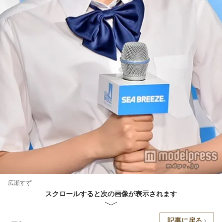
広瀬すず
スクロールすると次の画像が表示されます
記事に戻る