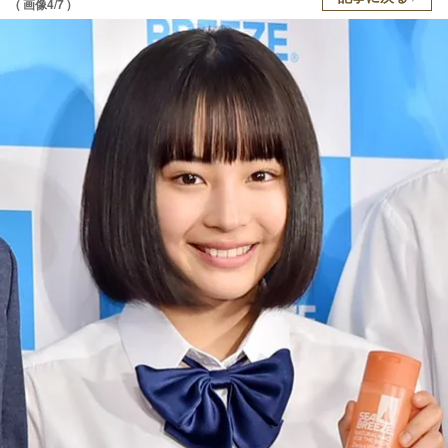
( 画像4/7 )