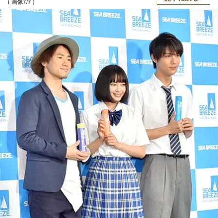
( 画像7/7 )