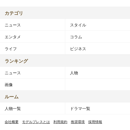
カテゴリ
ニュース
スタイル
エンタメ
コラム
ライフ
ビジネス
ランキング
ニュース
人物
画像
ルーム
人物一覧
ドラマ一覧
会社概要
モデルプレスとは
利用規約
推奨環境
採用情報