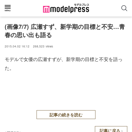
(画像7/7) 広瀬すず、新学期の目標と不安…青
春の思い出も語る
2015.04.02 16:12
268,523
views
モデルで女優の広瀬すずが、新学期の目標と不安を語っ
た。
記事の続きを読む
記事に戻る