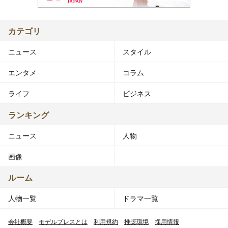
カテゴリ
ニュース
スタイル
エンタメ
コラム
ライフ
ビジネス
ランキング
ニュース
人物
画像
ルーム
人物一覧
ドラマ一覧
会社概要
モデルプレスとは
利用規約
推奨環境
採用情報