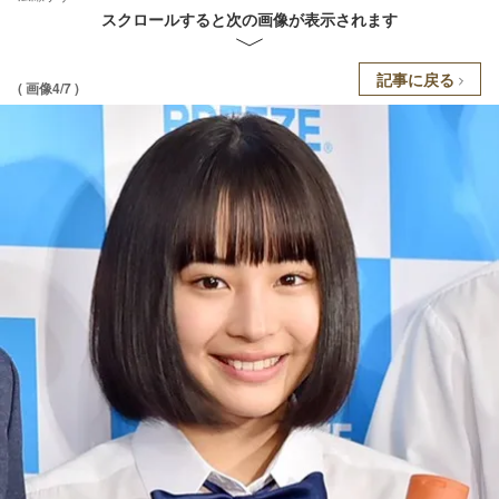
スクロールすると次の画像が表示されます
記事に戻る
( 画像4/7 )