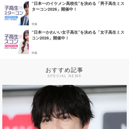
“日本一のイケメン高校生”を決める「男子高生ミス
ターコン2026」開催中！
特集
“日本一かわいい女子高生”を決める「女子高生ミス
コン2026」開催中！
特集
おすすめ記事
SPECIAL NEWS