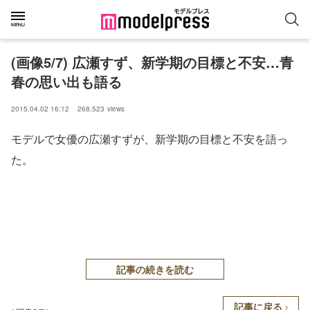
(画像5/7) 広瀬すず、新学期の目標と不安…青
春の思い出も語る
2015.04.02 16:12
268,523
views
モデルで女優の広瀬すずが、新学期の目標と不安を語っ
た。
記事の続きを読む
記事に戻る