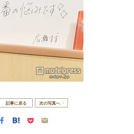
記事に戻る
次の写真へ