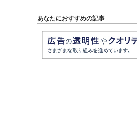
あなたにおすすめの記事