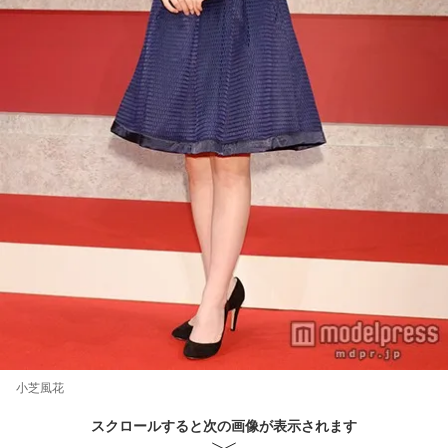
小芝風花
スクロールすると次の画像が表示されます