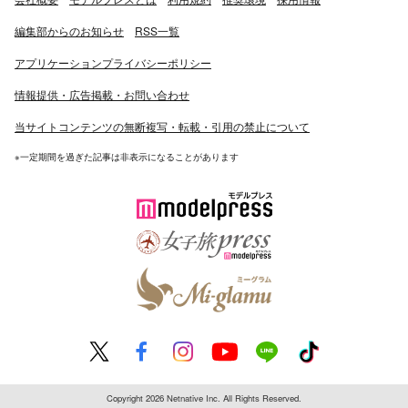
編集部からのお知らせ
RSS一覧
アプリケーションプライバシーポリシー
情報提供・広告掲載・お問い合わせ
当サイトコンテンツの無断複写・転載・引用の禁止について
※一定期間を過ぎた記事は非表示になることがあります
Copyright 2026 Netnative Inc. All Rights Reserved.