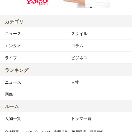
カテゴリ
ニュース
スタイル
エンタメ
コラム
ライフ
ビジネス
ランキング
ニュース
人物
画像
ルーム
人物一覧
ドラマ一覧
会社概要
モデルプレスとは
利用規約
推奨環境
採用情報