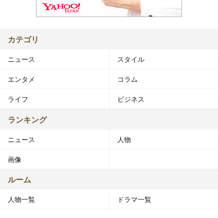
カテゴリ
ニュース
スタイル
エンタメ
コラム
ライフ
ビジネス
ランキング
ニュース
人物
画像
ルーム
人物一覧
ドラマ一覧