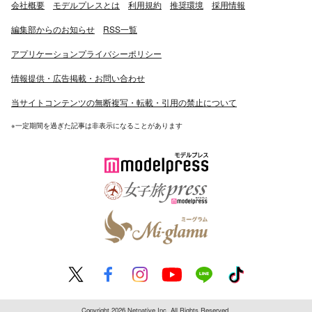
会社概要
モデルプレスとは
利用規約
推奨環境
採用情報
編集部からのお知らせ
RSS一覧
アプリケーションプライバシーポリシー
情報提供・広告掲載・お問い合わせ
当サイトコンテンツの無断複写・転載・引用の禁止について
※一定期間を過ぎた記事は非表示になることがあります
Copyright 2026 Netnative Inc. All Rights Reserved.