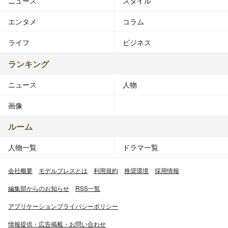
ニュース
スタイル
エンタメ
コラム
ライフ
ビジネス
ランキング
ニュース
人物
画像
ルーム
人物一覧
ドラマ一覧
会社概要
モデルプレスとは
利用規約
推奨環境
採用情報
編集部からのお知らせ
RSS一覧
アプリケーションプライバシーポリシー
情報提供・広告掲載・お問い合わせ