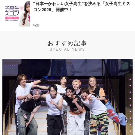
“日本一かわいい女子高生”を決める「女子高生ミス
コン2026」開催中！
特集
おすすめ記事
SPECIAL NEWS