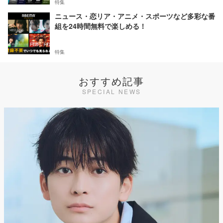
特集
ニュース・恋リア・アニメ・スポーツなど多彩な番
組を24時間無料で楽しめる！
特集
おすすめ記事
SPECIAL NEWS