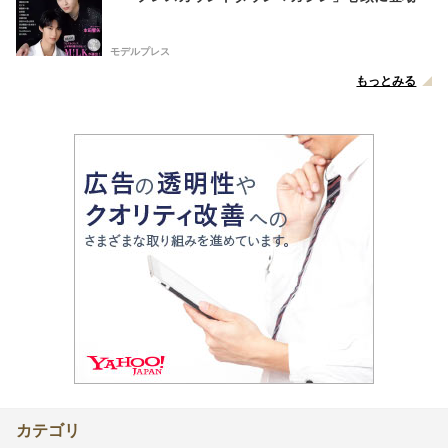
モデルプレス
もっとみる
カテゴリ