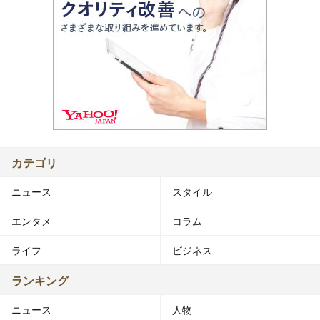
カテゴリ
ニュース
スタイル
エンタメ
コラム
ライフ
ビジネス
ランキング
ニュース
人物