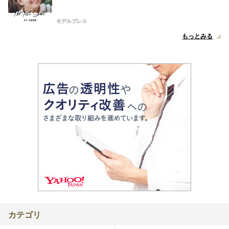
モデルプレス
もっとみる
カテゴリ