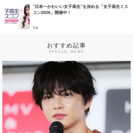
“日本一かわいい女子高生”を決める「女子高生ミス
コン2026」開催中！
特集
おすすめ記事
SPECIAL NEWS