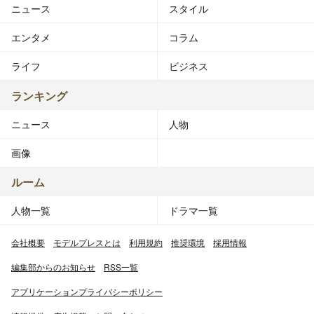
ニュース
スタイル
エンタメ
コラム
ライフ
ビジネス
ランキング
ニュース
人物
画像
ルーム
人物一覧
ドラマ一覧
会社概要
モデルプレスとは
利用規約
推奨環境
採用情報
編集部からのお知らせ
RSS一覧
アプリケーションプライバシーポリシー