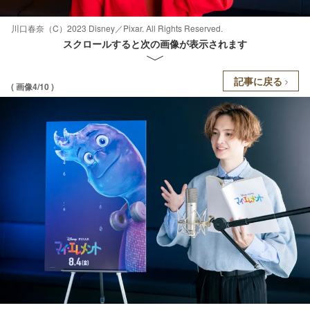
川口春奈（C）2023 Disney／Pixar. All Rights Reserved.
スクロールすると次の画像が表示されます
記事に戻る
( 画像4/10 )