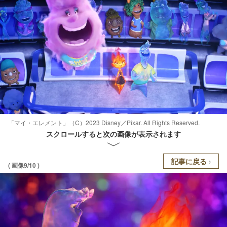
「マイ・エレメント」（C）2023 Disney／Pixar. All Rights Reserved.
スクロールすると次の画像が表示されます
記事に戻る
( 画像9/10 )