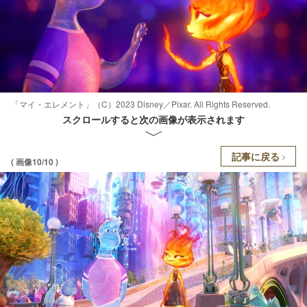
「マイ・エレメント」（C）2023 Disney／Pixar. All Rights Reserved.
スクロールすると次の画像が表示されます
記事に戻る
( 画像10/10 )