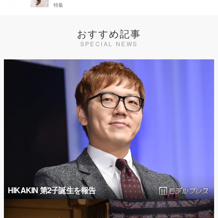
特集
おすすめ記事
SPECIAL NEWS
HIKAKIN 第2子誕生を報告