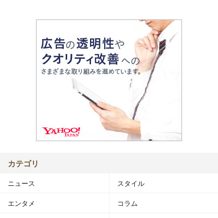
カテゴリ
ニュース
スタイル
エンタメ
コラム