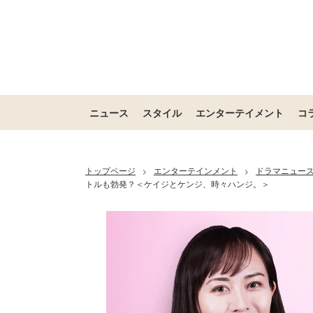
ニュース
スタイル
エンターテイメント
コ
トップページ
エンターテインメント
ドラマニュー
>
>
トルも勃発？＜ケイジとケンジ、時々ハンジ。＞