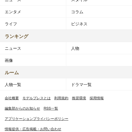
エンタメ
コラム
ライフ
ビジネス
ランキング
ニュース
人物
画像
ルーム
人物一覧
ドラマ一覧
会社概要
モデルプレスとは
利用規約
推奨環境
採用情報
編集部からのお知らせ
RSS一覧
アプリケーションプライバシーポリシー
情報提供・広告掲載・お問い合わせ