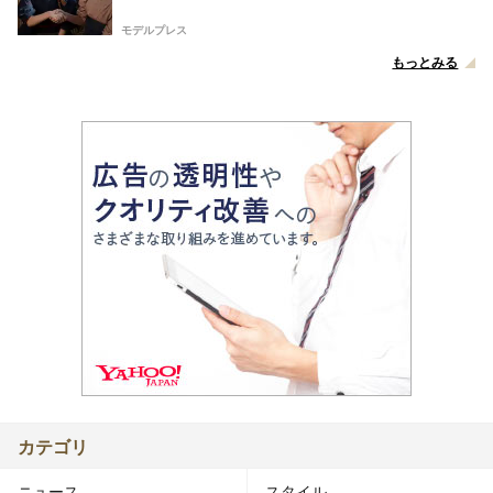
モデルプレス
もっとみる
カテゴリ
ニュース
スタイル