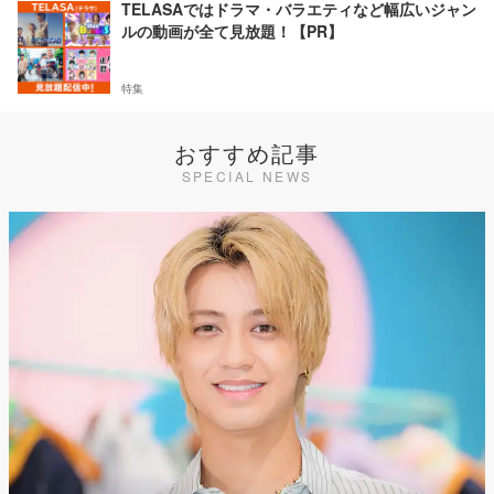
TELASAではドラマ・バラエティなど幅広いジャン
ルの動画が全て見放題！【PR】
特集
おすすめ記事
SPECIAL NEWS