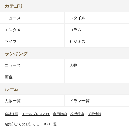
カテゴリ
ニュース
スタイル
エンタメ
コラム
ライフ
ビジネス
ランキング
ニュース
人物
画像
ルーム
人物一覧
ドラマ一覧
会社概要
モデルプレスとは
利用規約
推奨環境
採用情報
編集部からのお知らせ
RSS一覧