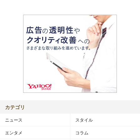
カテゴリ
ニュース
スタイル
エンタメ
コラム