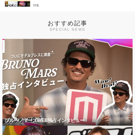
特集
おすすめ記事
SPECIAL NEWS
ブルーノマーズWEB独占インタビュー