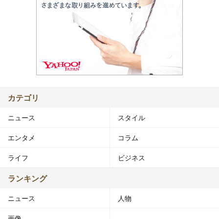
カテゴリ
ニュース
スタイル
エンタメ
コラム
ライフ
ビジネス
ランキング
ニュース
人物
画像