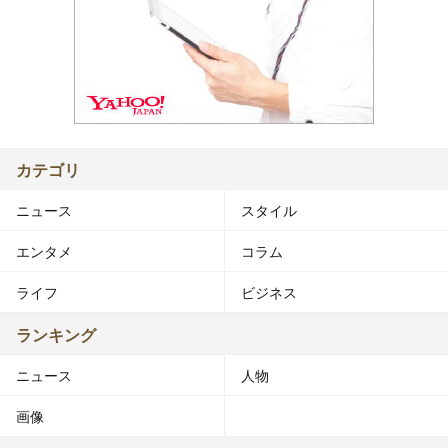
カテゴリ
ニュース
スタイル
エンタメ
コラム
ライフ
ビジネス
ランキング
ニュース
人物
画像