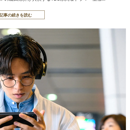
記事の続きを読む