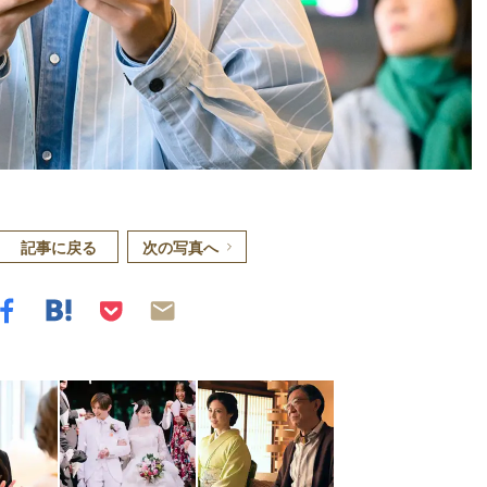
記事に戻る
次の写真へ