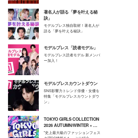
著名人が語る「夢を叶える秘
訣」
モデルプレス独自取材！著名人が
語る「夢を叶える秘訣」
モデルプレス「読者モデル」
モデルプレス読者モデル 新メンバ
ー加入！
モデルプレスカウントダウン
SNS影響力トレンド俳優・女優を
特集「モデルプレスカウントダウ
ン」
TOKYO GIRLS COLLECTION
2026 AUTUMN/WINTER × モ
デルプレス
"史上最大級のファッションフェス
タ"TGC情報をたっぷり紹介