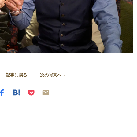
記事に戻る
次の写真へ