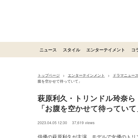
ニュース
スタイル
エンターテイメント
コ
トップページ
エンターテインメント
ドラマニュー
>
>
腹を空かせて待っていて」
萩原利久・トリンドル玲奈ら
「お腹を空かせて待っていて
2023.04.05 12:30
37,619
views
俳優の萩原利久が主演、モデルで女優のトリ