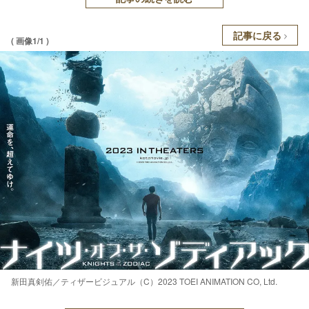
記事に戻る
( 画像1/1 )
新田真剣佑／ティザービジュアル（C）2023 TOEI ANIMATION CO, Ltd.