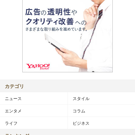
カテゴリ
ニュース
スタイル
エンタメ
コラム
ライフ
ビジネス