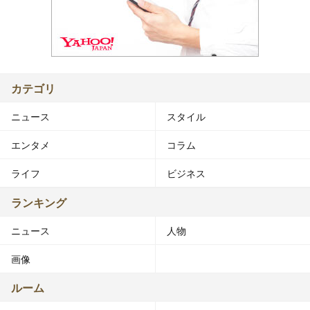
カテゴリ
ニュース
スタイル
エンタメ
コラム
ライフ
ビジネス
ランキング
ニュース
人物
画像
ルーム