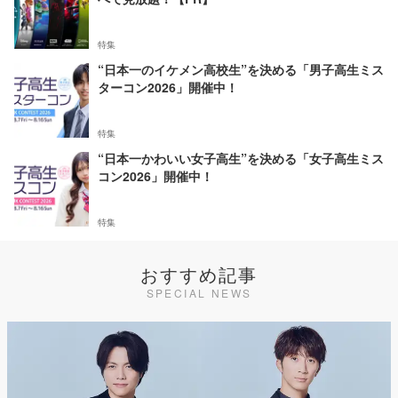
特集
“日本一のイケメン高校生”を決める「男子高生ミス
ターコン2026」開催中！
特集
“日本一かわいい女子高生”を決める「女子高生ミス
コン2026」開催中！
特集
おすすめ記事
SPECIAL NEWS