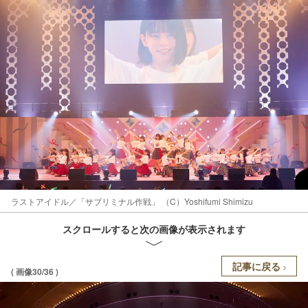
ラストアイドル／「サブリミナル作戦」 （C）Yoshifumi Shimizu
スクロールすると次の画像が表示されます
記事に戻る
( 画像30/36 )