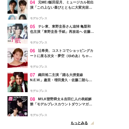
04
元ME:I飯田栞月、ミュージカル初出
演「この上ない喜びとともに大変光栄」
4年ぶり上演「ファントム」城田優らキ
ャスト発表
モデルプレス
05
テレ東、東野圭吾さん追悼 亀梨和
也主演「東野圭吾 手紙」再放送へ 佐藤隆
太・本田翼・中村倫也ら出演
モデルプレス
06
辻希美、コストコでショッピングカ
ートに座る次女・夢空（ゆめあ）ちゃん
の姿公開「乗りこなしてる感じが可愛す
ぎ」「成長を感じる」の声
モデルプレス
07
織田裕二主演「踊る大捜査線
N.E.W.」趣里・増田貴久・佐藤二朗ら新
メンバー紹介映像解禁 各キャラクター象
徴する“謎のキーワード”も
モデルプレス
08
M!LK曽野舜太＆吉田仁人の表紙解
禁「モデルプレスカウントダウンマガジ
ン」巻頭に登場
モデルプレス
もっとみる