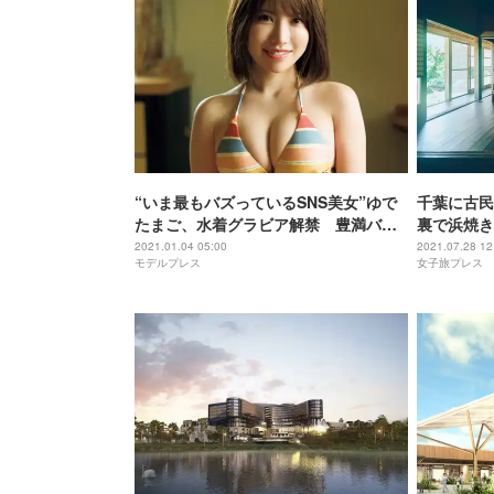
“いま最もバズっているSNS美女”ゆで
千葉に古民
たまご、水着グラビア解禁 豊満バス
裏で浜焼き
トで悩殺
2021.01.04 05:00
2021.07.28 12
モデルプレス
女子旅プレス