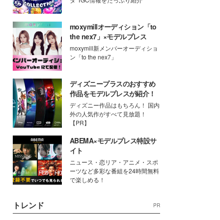
moxymillオーディション「to
the nex7」×モデルプレス
moxymill新メンバーオーディショ
ン「to the nex7」
ディズニープラスのおすすめ
作品をモデルプレスが紹介！
ディズニー作品はもちろん！ 国内
外の人気作がすべて見放題！
【PR】
ABEMA×モデルプレス特設サ
イト
ニュース・恋リア・アニメ・スポ
ーツなど多彩な番組を24時間無料
で楽しめる！
トレンド
PR