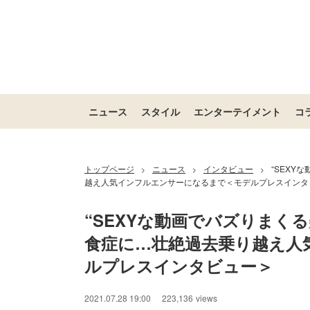
ニュース
スタイル
エンターテイメント
コ
トップページ
ニュース
インタビュー
“SEX
>
>
>
越え人気インフルエンサーになるまで＜モデルプレスインタ
“SEXYな動画でバズりまく
食症に…壮絶過去乗り越え人
ルプレスインタビュー＞
2021.07.28 19:00
223,136
views