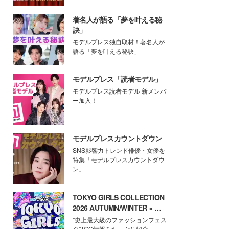
著名人が語る「夢を叶える秘
訣」
モデルプレス独自取材！著名人が
語る「夢を叶える秘訣」
モデルプレス「読者モデル」
モデルプレス読者モデル 新メンバ
ー加入！
モデルプレスカウントダウン
SNS影響力トレンド俳優・女優を
特集「モデルプレスカウントダウ
ン」
TOKYO GIRLS COLLECTION
2026 AUTUMN/WINTER × モ
デルプレス
"史上最大級のファッションフェス
タ"TGC情報をたっぷり紹介