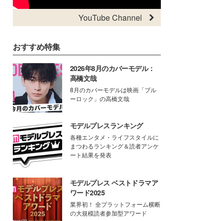
YouTube Channel
おすすめ特集
2026年8月のカバーモデル：
高橋文哉
8月のカバーモデルは映画「ブル
ーロック」の高橋文哉
モデルプレスランキング
各種エンタメ・ライフスタイルに
まつわるランキング＆読者アンケ
ート結果を発表
モデルプレス ベストドラマア
ワード2025
業界初！ 全プラットフォーム横断
の大規模読者参加型アワード