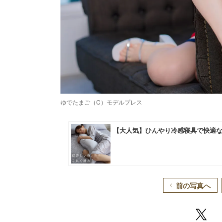
ゆでたまご（C）モデルプレス
前の写真へ