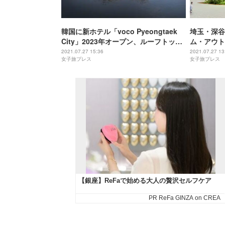
韓国に新ホテル「voco Pyeongtaek
埼玉・深谷
City」2023年オープン、ルーフトップ
ム・アウト
プールも完備
2021.07.27 15:36
2021.07.27 13
女子旅プレス
女子旅プレス