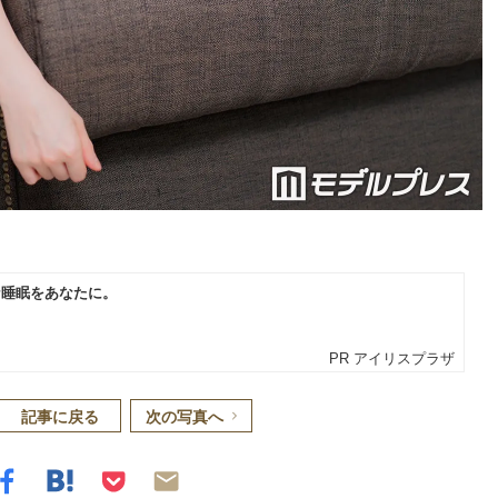
記事に戻る
次の写真へ