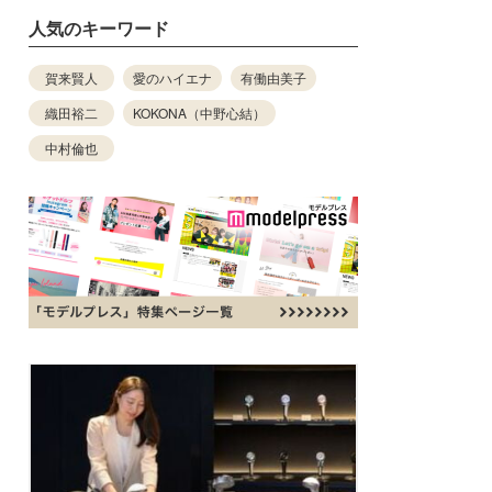
人気のキーワード
賀来賢人
愛のハイエナ
有働由美子
織田裕二
KOKONA（中野心結）
中村倫也