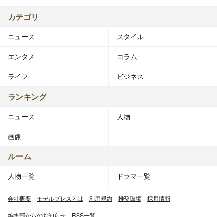
カテゴリ
ニュース
スタイル
エンタメ
コラム
ライフ
ビジネス
ランキング
ニュース
人物
画像
ルーム
人物一覧
ドラマ一覧
会社概要
モデルプレスとは
利用規約
推奨環境
採用情報
編集部からのお知らせ
RSS一覧