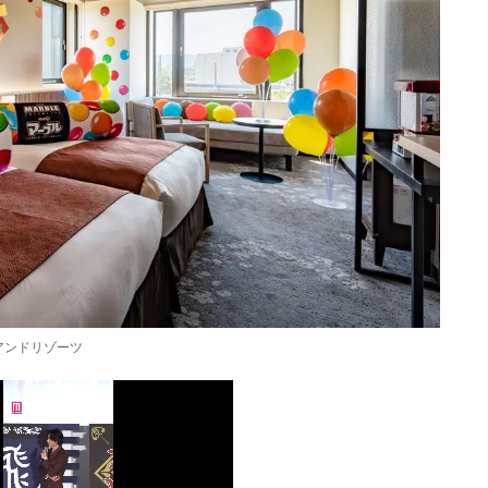
アンドリゾーツ