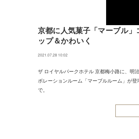
京都に人気菓子「マーブル」
ップ＆かわいく
2021.07.28 10:02
ザ ロイヤルパークホテル 京都梅小路に、明
ボレーションルーム「マーブルルーム」が登場す
で。