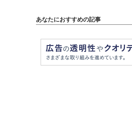
あなたにおすすめの記事