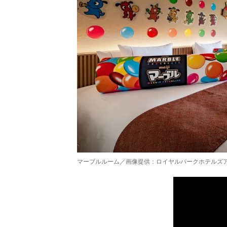
マーブルルーム／画像提供：ロイヤルパークホテルズ