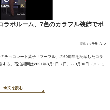
コラボルーム、7色のカラフル装飾でポ
提供：
女子旅プレス
治のチョコレート菓子「マーブル」の60周年を記念したコラ
る。宿泊期間は2021年8月1日（日）～9月30日（木）ま
全文を読む