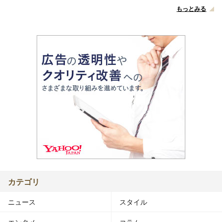
もっとみる
カテゴリ
ニュース
スタイル
エンタメ
コラム