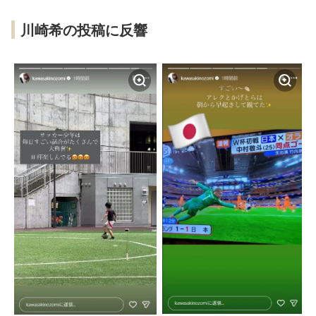
川崎希の投稿に反響