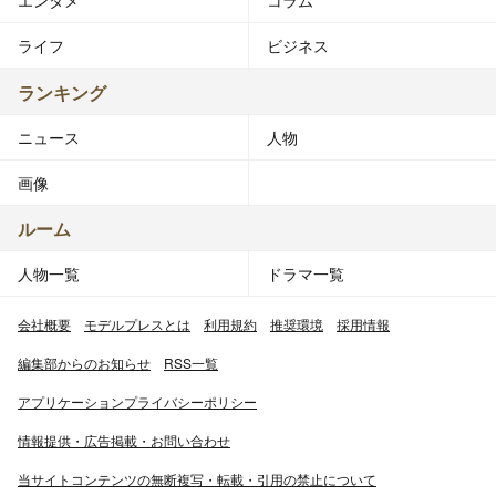
ライフ
ビジネス
ランキング
ニュース
人物
画像
ルーム
人物一覧
ドラマ一覧
会社概要
モデルプレスとは
利用規約
推奨環境
採用情報
編集部からのお知らせ
RSS一覧
アプリケーションプライバシーポリシー
情報提供・広告掲載・お問い合わせ
当サイトコンテンツの無断複写・転載・引用の禁止について