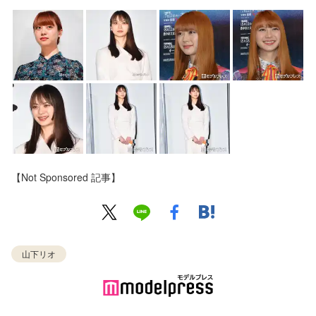
【Not Sponsored 記事】
山下リオ