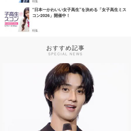
特集
“日本一かわいい女子高生”を決める「女子高生ミス
コン2026」開催中！
特集
おすすめ記事
SPECIAL NEWS