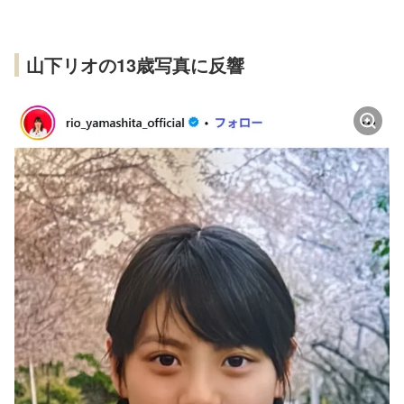
山下リオの13歳写真に反響