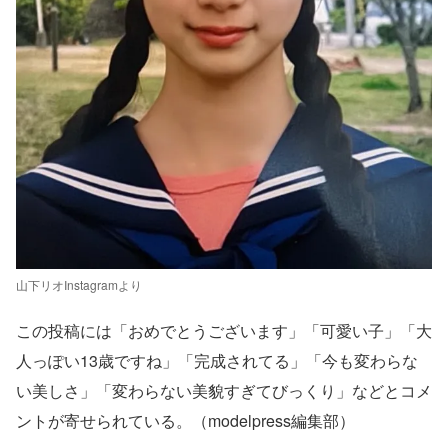
山下リオInstagramより
この投稿には「おめでとうございます」「可愛い子」「大
人っぽい13歳ですね」「完成されてる」「今も変わらな
い美しさ」「変わらない美貌すぎてびっくり」などとコメ
ントが寄せられている。（modelpress編集部）