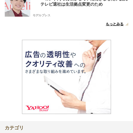
テレビ退社は生活拠点変更のため
モデルプレス
もっとみる
カテゴリ