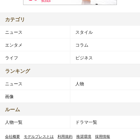
カテゴリ
ニュース
スタイル
エンタメ
コラム
ライフ
ビジネス
ランキング
ニュース
人物
画像
ルーム
人物一覧
ドラマ一覧
会社概要
モデルプレスとは
利用規約
推奨環境
採用情報