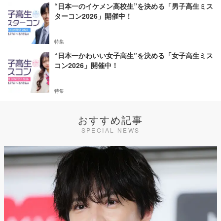
“日本一のイケメン高校生”を決める「男子高生ミス
ターコン2026」開催中！
特集
“日本一かわいい女子高生”を決める「女子高生ミス
コン2026」開催中！
特集
おすすめ記事
SPECIAL NEWS