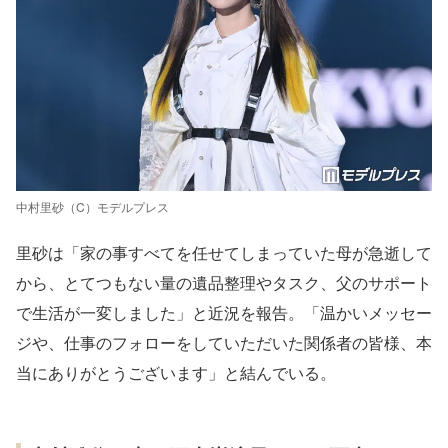
中村里砂（C）モデルプレス
里砂は「家の事すべてを任せてしまっていた母が急逝して
から、とてつもない量の遺品整理やタスク、父のサポート
で生活が一変しました」と近況を報告。「温かいメッセー
ジや、仕事のフォローをしていただいた関係者の皆様、本
当にありがとうございます」と結んでいる。