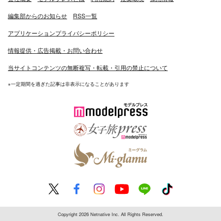
編集部からのお知らせ
RSS一覧
アプリケーションプライバシーポリシー
情報提供・広告掲載・お問い合わせ
当サイトコンテンツの無断複写・転載・引用の禁止について
※一定期間を過ぎた記事は非表示になることがあります
Copyright 2026 Netnative Inc. All Rights Reserved.