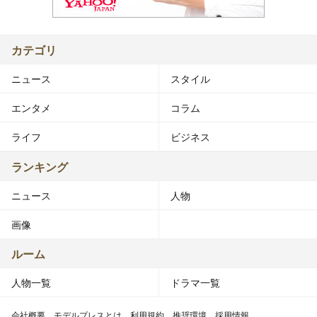
カテゴリ
ニュース
スタイル
エンタメ
コラム
ライフ
ビジネス
ランキング
ニュース
人物
画像
ルーム
人物一覧
ドラマ一覧
会社概要
モデルプレスとは
利用規約
推奨環境
採用情報