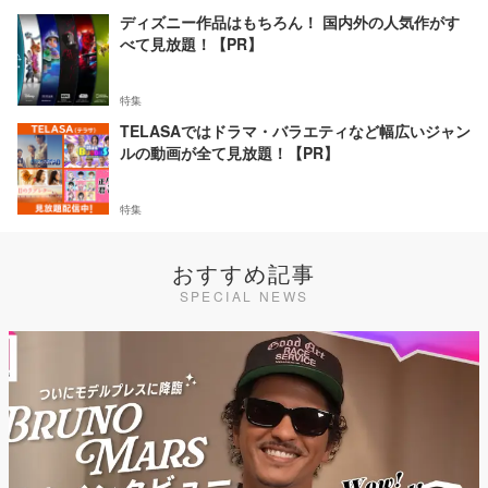
ディズニー作品はもちろん！ 国内外の人気作がす
べて見放題！【PR】
特集
TELASAではドラマ・バラエティなど幅広いジャン
ルの動画が全て見放題！【PR】
特集
おすすめ記事
SPECIAL NEWS