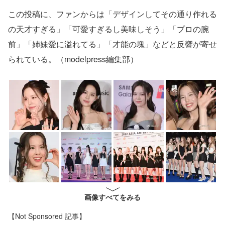
この投稿に、ファンからは「デザインしてその通り作れる
の天才すぎる」「可愛すぎるし美味しそう」「プロの腕
前」「姉妹愛に溢れてる」「才能の塊」などと反響が寄せ
られている。（modelpress編集部）
画像すべてをみる
【Not Sponsored 記事】