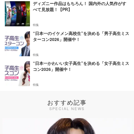
ディズニー作品はもちろん！ 国内外の人気作がす
べて見放題！【PR】
特集
“日本一のイケメン高校生”を決める「男子高生ミス
ターコン2026」開催中！
特集
“日本一かわいい女子高生”を決める「女子高生ミス
コン2026」開催中！
特集
おすすめ記事
SPECIAL NEWS