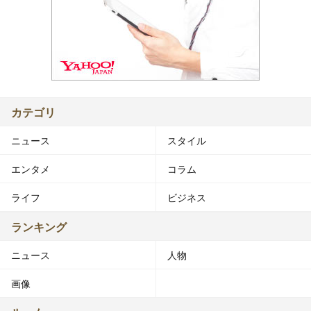
カテゴリ
ニュース
スタイル
エンタメ
コラム
ライフ
ビジネス
ランキング
ニュース
人物
画像