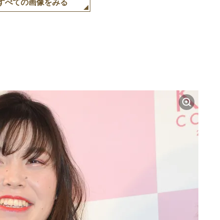
すべての画像をみる