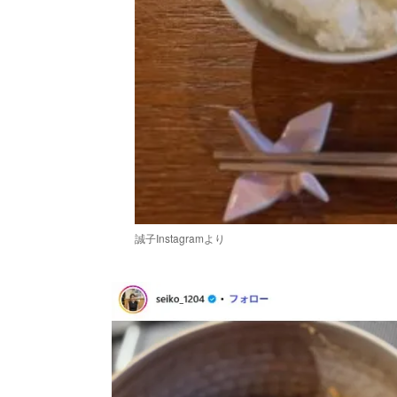
誠子Instagramより