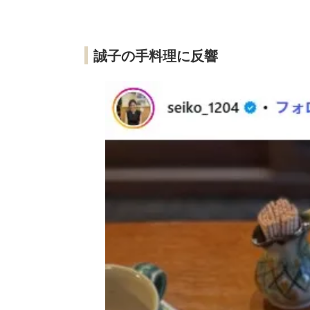
誠子の手料理に反響