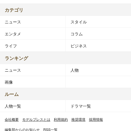
カテゴリ
ニュース
スタイル
エンタメ
コラム
ライフ
ビジネス
ランキング
ニュース
人物
画像
ルーム
人物一覧
ドラマ一覧
会社概要
モデルプレスとは
利用規約
推奨環境
採用情報
編集部からのお知らせ
RSS一覧