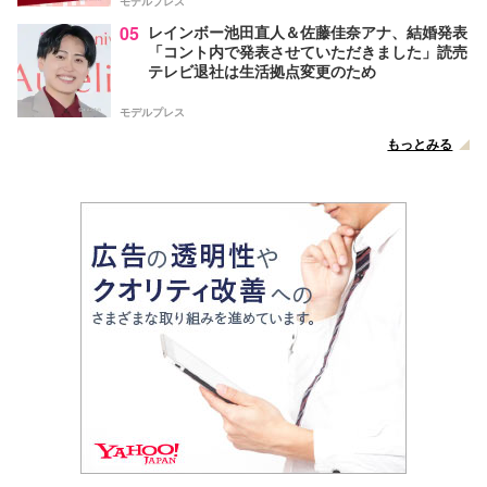
モデルプレス
05
レインボー池田直人＆佐藤佳奈アナ、結婚発表
「コント内で発表させていただきました」読売
テレビ退社は生活拠点変更のため
モデルプレス
もっとみる