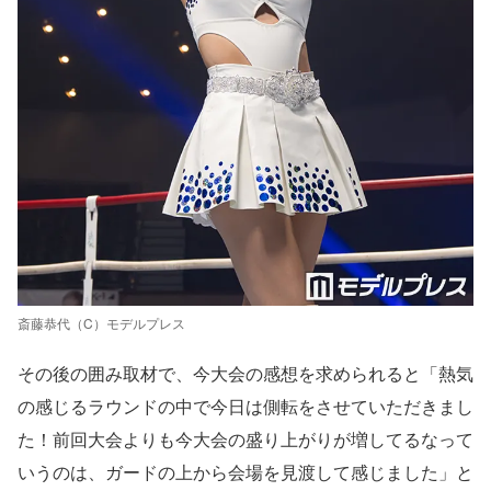
斎藤恭代（C）モデルプレス
その後の囲み取材で、今大会の感想を求められると「熱気
の感じるラウンドの中で今日は側転をさせていただきまし
た！前回大会よりも今大会の盛り上がりが増してるなって
いうのは、ガードの上から会場を見渡して感じました」と