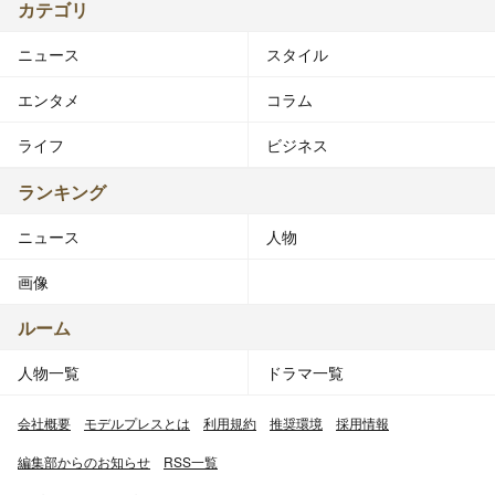
カテゴリ
ニュース
スタイル
エンタメ
コラム
ライフ
ビジネス
ランキング
ニュース
人物
画像
ルーム
人物一覧
ドラマ一覧
会社概要
モデルプレスとは
利用規約
推奨環境
採用情報
編集部からのお知らせ
RSS一覧