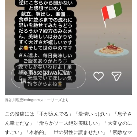
長谷川理恵Instagramストーリーズより
この投稿には「手が込んでる」「愛情いっぱい」「息子さ
ん幸せだな」「滑らかソース絶対美味しい」「大変なのに
すごい」「本格的」「世の男性に読ませたい」「素敵なマ