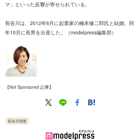
マ」といった反響が寄せられている。
長谷川は、2012年6月に起業家の楠本修二郎氏と結婚。同
年10月に長男を出産した。（modelpress編集部）
【Not Sponsored 記事】
長谷川理恵