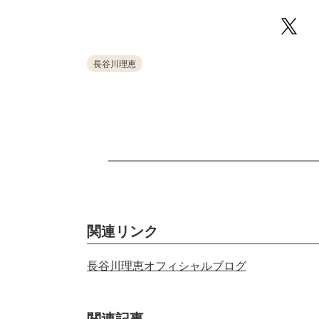
長谷川理恵
関連リンク
長谷川理恵オフィシャルブログ
関連記事