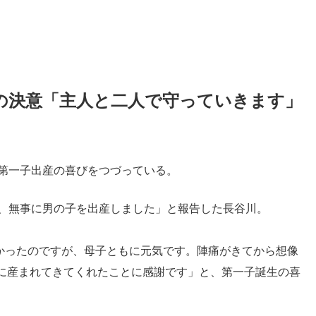
の決意「主人と二人で守っていきます」
で第一子出産の喜びをつづっている。
方、無事に男の子を出産しました」と報告した長谷川。
さかったのですが、母子ともに元気です。陣痛がきてから想像
に産まれてきてくれたことに感謝です」と、第一子誕生の喜