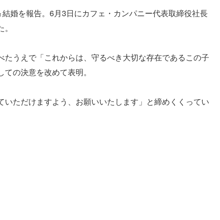
＆結婚を報告。6月3日にカフェ・カンパニー代表取締役社長
た。
べたうえで「これからは、守るべき大切な存在であるこの子
しての決意を改めて表明。
ていただけますよう、お願いいたします」と締めくくってい