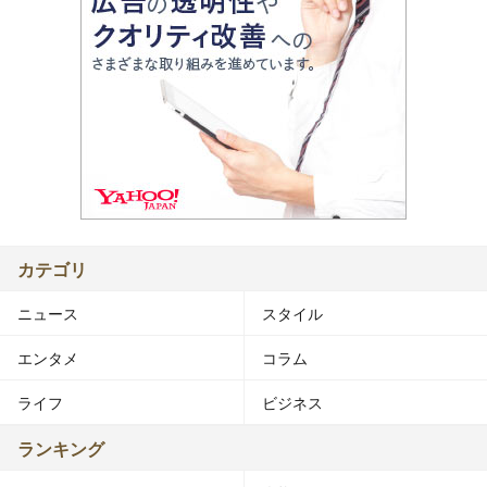
カテゴリ
ニュース
スタイル
エンタメ
コラム
ライフ
ビジネス
ランキング