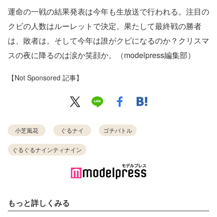
運命の一戦の結果発表は今年も生放送で行われる。注目の
クビの人数はルーレットで決定。果たして最終戦の勝者
は、敗者は。そして今年は誰がクビになるのか？クリスマ
スの夜に降るのは涙か笑顔か。（modelpress編集部）
【Not Sponsored 記事】
小芝風花
ぐるナイ
ゴチバトル
ぐるぐるナインティナイン
もっと詳しくみる