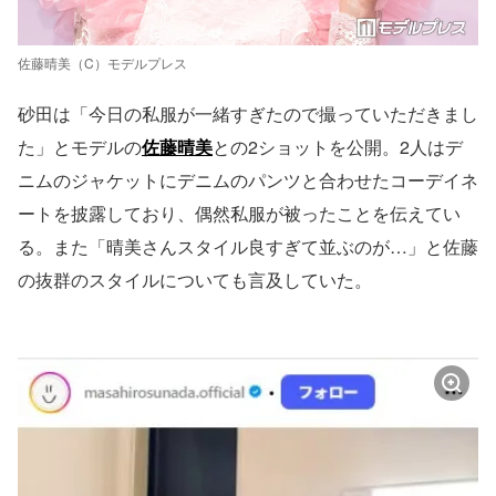
佐藤晴美（C）モデルプレス
砂田は「今日の私服が一緒すぎたので撮っていただきまし
た」とモデルの
佐藤晴美
との2ショットを公開。2人はデ
ニムのジャケットにデニムのパンツと合わせたコーデイネ
ートを披露しており、偶然私服が被ったことを伝えてい
る。また「晴美さんスタイル良すぎて並ぶのが…」と佐藤
の抜群のスタイルについても言及していた。