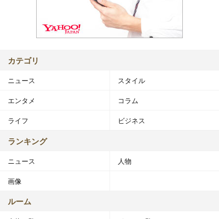
カテゴリ
ニュース
スタイル
エンタメ
コラム
ライフ
ビジネス
ランキング
ニュース
人物
画像
ルーム