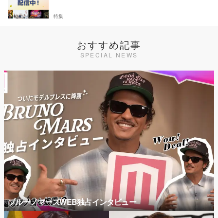
特集
おすすめ記事
SPECIAL NEWS
ブルーノマーズWEB独占インタビュー