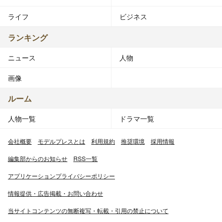
ライフ
ビジネス
ランキング
ニュース
人物
画像
ルーム
人物一覧
ドラマ一覧
会社概要
モデルプレスとは
利用規約
推奨環境
採用情報
編集部からのお知らせ
RSS一覧
アプリケーションプライバシーポリシー
情報提供・広告掲載・お問い合わせ
当サイトコンテンツの無断複写・転載・引用の禁止について