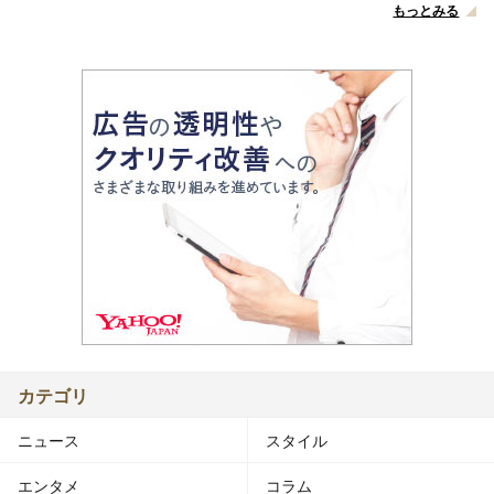
もっとみる
カテゴリ
ニュース
スタイル
エンタメ
コラム