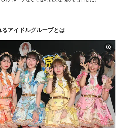
れるアイドルグループとは