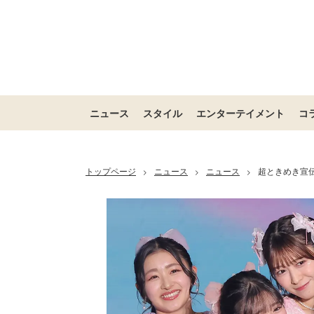
ニュース
スタイル
エンターテイメント
コ
トップページ
ニュース
ニュース
超ときめき宣
>
>
>