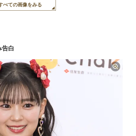
すべての画像をみる
み告白