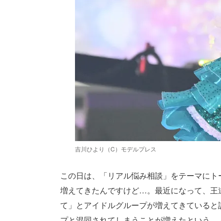
吉川ひより（C）モデルプレス
この日は、「リアル悩み相談」をテーマにト
増えてきたんですけど…。最近になって、王
て」とアイドルグループが増えてきていると
プと混同されてしまうことが増えたという、