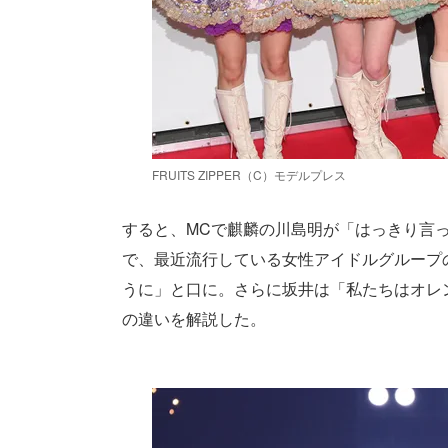
FRUITS ZIPPER（C）モデルプレス
すると、MCで麒麟の川島明が「はっきり言
で、最近流行している女性アイドルグループ
うに」と口に。さらに坂井は「私たちはオレ
の違いを解説した。