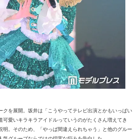
ークを展開。坂井は「こうやってテレビ出演とかもいっぱい
道可愛いキラキラアイドルっていうのがたくさん増えてき
説明。そのため、「やっぱ間違えられちゃう」と他のグルー
人気グループならではの切実な悩みを告白した。