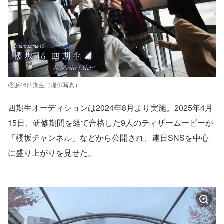
櫻坂46四期生（提供写真）
四期生オーディションは2024年8月より実施。2025年4月
15日、研修期間を経て合格した9人のティザームービーが
「櫻坂チャンネル」などから公開され、連日SNSを中心
に盛り上がりを見せた。