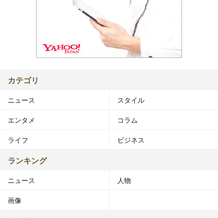
カテゴリ
ニュース
スタイル
エンタメ
コラム
ライフ
ビジネス
ランキング
ニュース
人物
画像