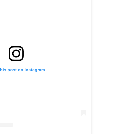
this post on Instagram