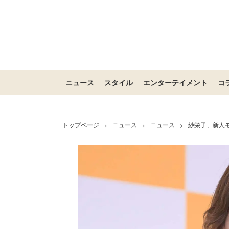
ニュース
スタイル
エンターテイメント
コ
トップページ
ニュース
ニュース
紗栄子、新人
>
>
>