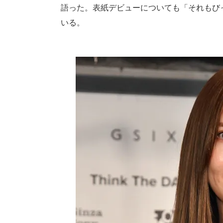
語った。表紙デビューについても「それもび
いる。