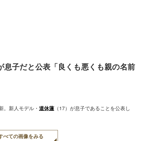
が息子だと公表「良くも悪くも親の名前
を更新。新人モデル・
道休蓮
（17）が息子であることを公表し
すべての画像をみる