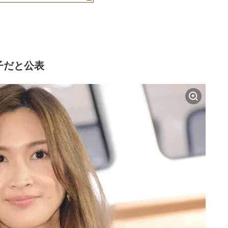
子だと公表