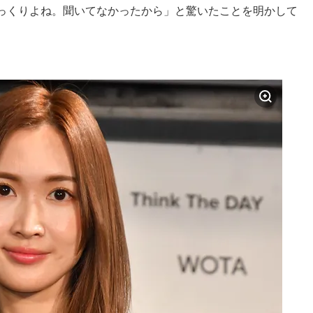
っくりよね。聞いてなかったから」と驚いたことを明かして