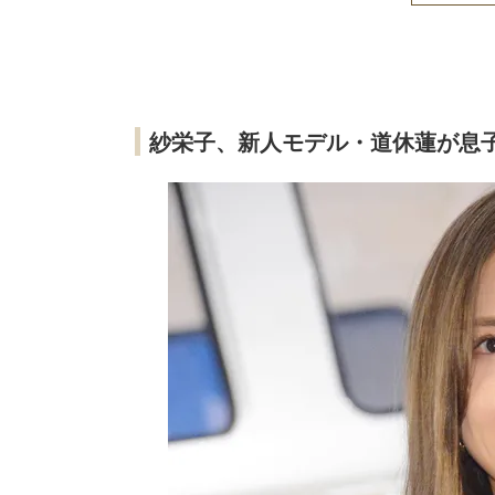
紗栄子、新人モデル・道休蓮が息