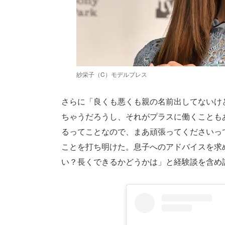
紗栄子（C）モデルプレス
さらに「良くも悪くも親の名前出してないけ
ちゃうだろうし、それがプラスに働くことも
るってことなので、まあ頑張ってくださいっ
ことを打ち明けた。息子へのアドバイスを求
い？長くできるかどうかは」と経験談を含め